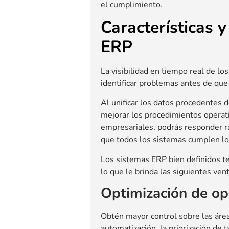
el cumplimiento.
Características y
ERP
La visibilidad en tiempo real de l
identificar problemas antes de que
Al unificar los datos procedentes 
mejorar los procedimientos operati
empresariales, podrás responder r
que todos los sistemas cumplen lo
Los sistemas ERP bien definidos te
lo que le brinda las siguientes vent
Optimización de op
Obtén mayor control sobre las áre
automatización, la priorización de t