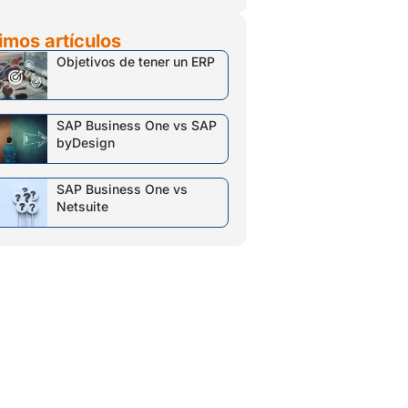
imos artículos
Objetivos de tener un ERP
SAP Business One vs SAP
byDesign
SAP Business One vs
Netsuite