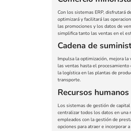
Con los sistemas ERP, disfrutará de
optimizará y facilitará las operacio
las promociones y los datos de ven
simplifica tanto las ventas en el e
Cadena de suminis
Impulsa la optimización, mejora la 
las ventas hasta el procesamiento
la logística en las plantas de produ
transporte.
Recursos humanos
Los sistemas de gestión de capita
centralizar todos los datos en una
empleados con la gestión de presta
opciones para atraer e incorporar a