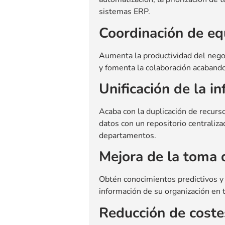
sistemas ERP.
Coordinación de eq
Aumenta la productividad del negoc
y fomenta la colaboración acaband
Unificación de la i
Acaba con la duplicación de recurso
datos con un repositorio centraliz
departamentos.
Mejora de la toma 
Obtén conocimientos predictivos y
información de su organización en 
Reducción de coste