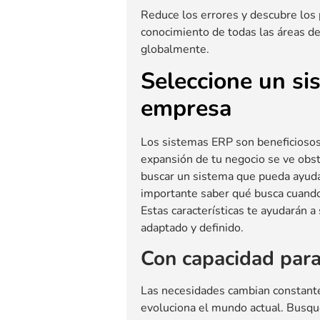
Reduce los errores y descubre los
conocimiento de todas las áreas de
globalmente.
Seleccione un s
empresa
Los sistemas ERP son beneficiosos
expansión de tu negocio se ve obs
buscar un sistema que pueda ayudar
importante saber qué busca cuando
Estas características te ayudarán 
adaptado y definido.
Con capacidad para
Las necesidades cambian constante
evoluciona el mundo actual. Busque