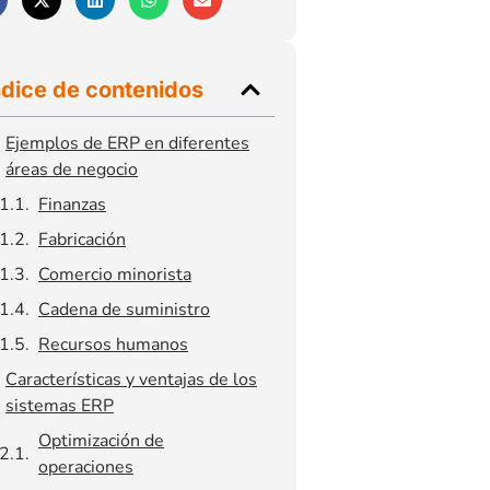
ndice de contenidos
Ejemplos de ERP en diferentes
áreas de negocio
Finanzas
Fabricación
Comercio minorista
Cadena de suministro
Recursos humanos
Características y ventajas de los
sistemas ERP
Optimización de
operaciones