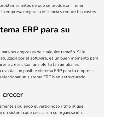
 problemas antes de que se produzcan. Tener
 la empresa mejora la eficiencia y reduce los costes
istema ERP para su
 para las empresas de cualquier tamaño. Si la
taculizada por el software, es un buen momento para
te a crecer. Con una oferta tan amplia, es
 evalúas un posible sistema ERP para tu empresa.
a seleccionar un sistema ERP bien estructurado,
 crecer
mente siguiendo el vertiginoso ritmo al que
 un sistema que crezca con su organización.