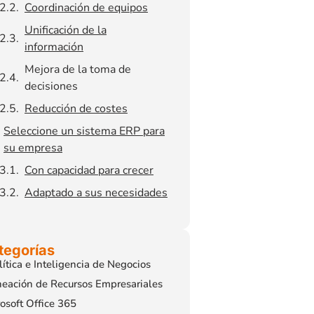
Coordinación de equipos
Unificación de la
información
Mejora de la toma de
decisiones
Reducción de costes
Seleccione un sistema ERP para
su empresa
Con capacidad para crecer
Adaptado a sus necesidades
tegorías
ítica e Inteligencia de Negocios
eación de Recursos Empresariales
osoft Office 365