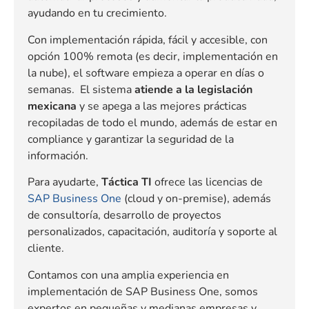
ayudando en tu crecimiento.
Con implementación rápida, fácil y accesible, con
opción 100% remota (es decir, implementación en
la nube), el software empieza a operar en días o
semanas. El sistema
atiende a la legislación
mexicana
y se apega a las mejores prácticas
recopiladas de todo el mundo, además de estar en
compliance y garantizar la seguridad de la
información.
Para ayudarte,
Táctica TI
ofrece las licencias de
SAP Business One
(cloud y on-premise), además
de consultoría, desarrollo de proyectos
personalizados, capacitación, auditoría y soporte al
cliente.
Contamos con una amplia experiencia en
implementación de SAP Business One, somos
expertos en pequeñas y medianas empresas y