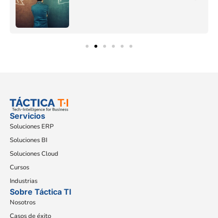
Servicios
Soluciones ERP
Soluciones BI
Soluciones Cloud
Cursos
Industrias
Sobre Táctica TI
Nosotros
Casos de éxito