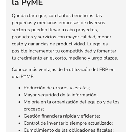
la PyME
Queda claro que, con tantos beneficios, las
pequeñas y medianas empresas de diversos
sectores pueden llevar a cabo proyectos,
productos y servicios con mayor calidad, menor
costo y ganancias de productividad. Luego, es
posible incrementar tu competitividad y fomentar
tu crecimiento en el corto, mediano y largo plazos.
Conoce más ventajas de la utilización del ERP en
una PYME:
Reducción de errores y estafas;
Mayor seguridad de la información;
Mejoría en la organización del equipo y de los
procesos;
Gestión financiera rápida y eficiente;
Control de inventario siempre actualizado;
Cumplimiento de las obligaciones fiscales;