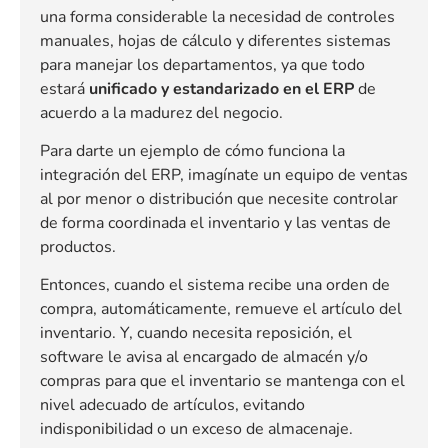
una forma considerable la necesidad de controles
manuales, hojas de cálculo y diferentes sistemas
para manejar los departamentos, ya que todo
estará
unificado y estandarizado en el ERP
de
acuerdo a la madurez del negocio.
Para darte un ejemplo de cómo funciona la
integración del ERP, imagínate un equipo de ventas
al por menor o distribución que necesite controlar
de forma coordinada el inventario y las ventas de
productos.
Entonces, cuando el sistema recibe una orden de
compra, automáticamente, remueve el artículo del
inventario. Y, cuando necesita reposición, el
software le avisa al encargado de almacén y/o
compras para que el inventario se mantenga con el
nivel adecuado de artículos, evitando
indisponibilidad o un exceso de almacenaje.