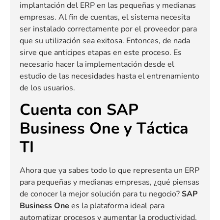
implantación del ERP en las pequeñas y medianas
empresas. Al fin de cuentas, el sistema necesita
ser instalado correctamente por el proveedor para
que su utilización sea exitosa. Entonces, de nada
sirve que anticipes etapas en este proceso. Es
necesario hacer la implementación desde el
estudio de las necesidades hasta el entrenamiento
de los usuarios.
Cuenta con SAP
Business One y Táctica
TI
Ahora que ya sabes todo lo que representa un ERP
para pequeñas y medianas empresas, ¿qué piensas
de conocer la mejor solución para tu negocio?
SAP
Business One
es la plataforma ideal para
automatizar procesos y aumentar la productividad,