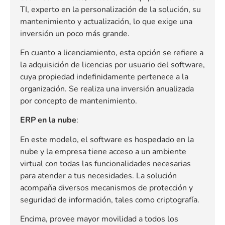
TI, experto en la personalización de la solución, su
mantenimiento y actualización, lo que exige una
inversión un poco más grande.
En cuanto a licenciamiento, esta opción se refiere a
la adquisición de licencias por usuario del software,
cuya propiedad indefinidamente pertenece a la
organización. Se realiza una inversión anualizada
por concepto de mantenimiento.
ERP en la nube
:
En este modelo, el software es hospedado en la
nube y la empresa tiene acceso a un ambiente
virtual con todas las funcionalidades necesarias
para atender a tus necesidades. La solución
acompaña diversos mecanismos de protección y
seguridad de información, tales como criptografía.
Encima, provee mayor movilidad a todos los