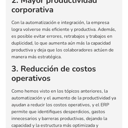
2. Mayor productividad
corporativa
Con la automatización e integración, la empresa
logra volverse más eficiente y productiva. Además,
es posible evitar errores, retrabajos y trabajos en
duplicidad, lo que aumenta aún más la capacidad
productiva y deja que los colaboradores actúen de
manera más estratégica.
3. Reducción de costos
operativos
Como hemos visto en los tópicos anteriores, la
automatización y el aumento de la productividad ya
ayudan a reducir los costos operativos, y el ERP
permite que identifiques desperdicios, gastos
innecesarios y barreras productivas, dejando la
capacidad y la estructura más optimizada y