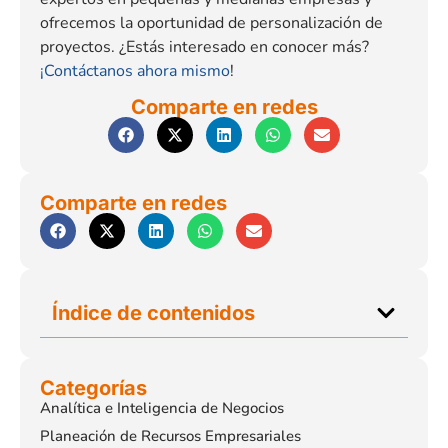
ofrecemos la oportunidad de personalización de
proyectos. ¿Estás interesado en conocer más?
¡Contáctanos ahora mismo
!
Comparte en redes
Comparte en redes
Índice de contenidos
Categorías
Analítica e Inteligencia de Negocios
Planeación de Recursos Empresariales