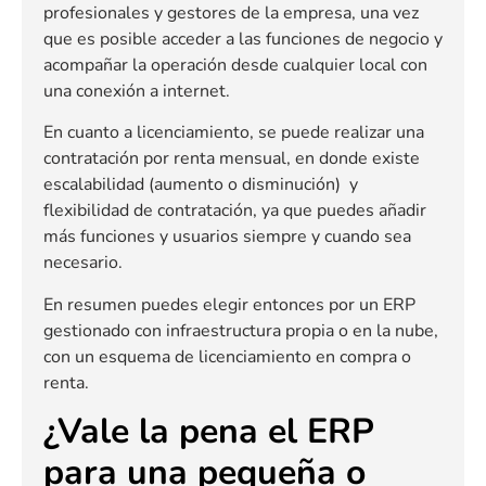
profesionales y gestores de la empresa, una vez
que es posible acceder a las funciones de negocio y
acompañar la operación desde cualquier local con
una conexión a internet.
En cuanto a licenciamiento, se puede realizar una
contratación por renta mensual, en donde existe
escalabilidad (aumento o disminución) y
flexibilidad de contratación, ya que puedes añadir
más funciones y usuarios siempre y cuando sea
necesario.
En resumen puedes elegir entonces por un ERP
gestionado con infraestructura propia o en la nube,
con un esquema de licenciamiento en compra o
renta.
¿Vale la pena el ERP
para una pequeña o