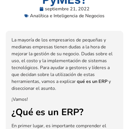
septiembre 21, 2022
Analítica e Inteligencia de Negocios
La mayoría de los empresarios de pequeñas y
medianas empresas tienen dudas a la hora de
mejorar la gestión de su negocio. Dudas sobre el
uso, el costo y la implementación de sistemas
tecnológicos. Para ayudar a gestores y líderes a
que decidan sobre la utilización de estas
herramientas, vamos a explicar
qué es un ERP
y
diseccionar el asunto.
¡Vamos!
¿Qué es un ERP?
En primer lugar, es importante comprender el