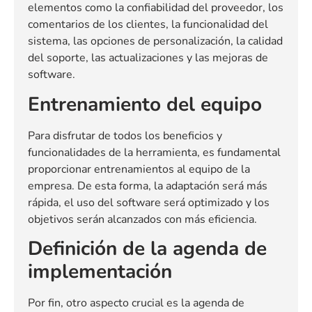
elementos como la confiabilidad del proveedor, los
comentarios de los clientes, la funcionalidad del
sistema, las opciones de personalización, la calidad
del soporte, las actualizaciones y las mejoras de
software.
Entrenamiento del equipo
Para disfrutar de todos los beneficios y
funcionalidades de la herramienta, es fundamental
proporcionar entrenamientos al equipo de la
empresa. De esta forma, la adaptación será más
rápida, el uso del software será optimizado y los
objetivos serán alcanzados con más eficiencia.
Definición de la agenda de
implementación
Por fin, otro aspecto crucial es la agenda de