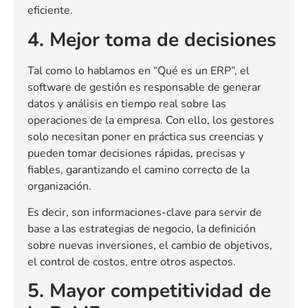
eficiente.
4. Mejor toma de decisiones
Tal como lo hablamos en “Qué es un ERP”, el
software de gestión es responsable de generar
datos y análisis en tiempo real sobre las
operaciones de la empresa. Con ello, los gestores
solo necesitan poner en práctica sus creencias y
pueden tomar decisiones rápidas, precisas y
fiables, garantizando el camino correcto de la
organización.
Es decir, son informaciones-clave para servir de
base a las estrategias de negocio, la definición
sobre nuevas inversiones, el cambio de objetivos,
el control de costos, entre otros aspectos.
5. Mayor competitividad de