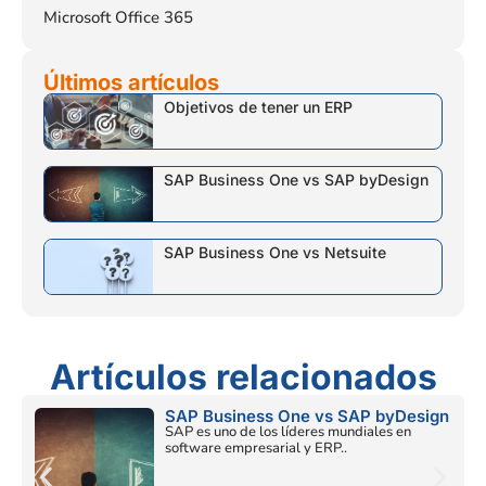
Microsoft Office 365
Últimos artículos
Objetivos de tener un ERP
SAP Business One vs SAP byDesign
SAP Business One vs Netsuite
Artículos relacionados
SAP Business One vs SAP byDesign
SAP es uno de los líderes mundiales en
software empresarial y ERP..