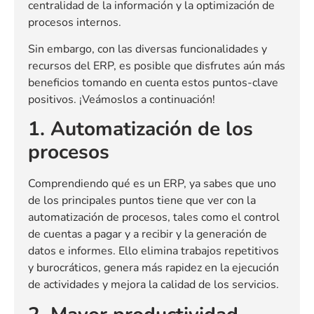
centralidad de la información y la optimización de
procesos internos.
Sin embargo, con las diversas funcionalidades y
recursos del ERP, es posible que disfrutes aún más
beneficios tomando en cuenta estos puntos-clave
positivos. ¡Veámoslos a continuación!
1. Automatización de los
procesos
Comprendiendo qué es un ERP, ya sabes que uno
de los principales puntos tiene que ver con la
automatización de procesos, tales como el control
de cuentas a pagar y a recibir y la generación de
datos e informes. Ello elimina trabajos repetitivos
y burocráticos, genera más rapidez en la ejecución
de actividades y mejora la calidad de los servicios.