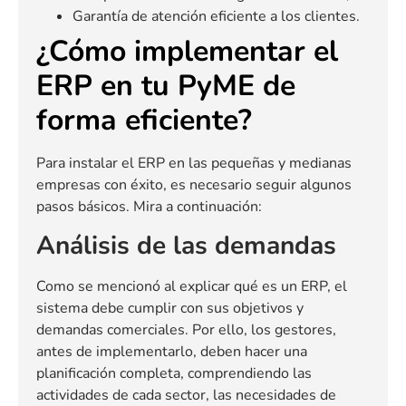
Garantía de atención eficiente a los clientes.
¿Cómo implementar el
ERP en tu PyME de
forma eficiente?
Para instalar el ERP en las pequeñas y medianas
empresas con éxito, es necesario seguir algunos
pasos básicos. Mira a continuación:
Análisis de las demandas
Como se mencionó al explicar qué es un ERP, el
sistema debe cumplir con sus objetivos y
demandas comerciales. Por ello, los gestores,
antes de implementarlo, deben hacer una
planificación completa, comprendiendo las
actividades de cada sector, las necesidades de