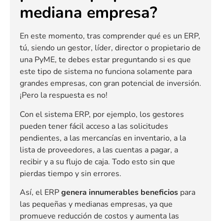
mediana empresa?
En este momento, tras comprender qué es un ERP,
tú, siendo un gestor, líder, director o propietario de
una PyME, te debes estar preguntando si es que
este tipo de sistema no funciona solamente para
grandes empresas, con gran potencial de inversión.
¡Pero la respuesta es no!
Con el sistema ERP, por ejemplo, los gestores
pueden tener fácil acceso a las solicitudes
pendientes, a las mercancías en inventario, a la
lista de proveedores, a las cuentas a pagar, a
recibir y a su flujo de caja. Todo esto sin que
pierdas tiempo y sin errores.
Así, el ERP
genera innumerables beneficios
para
las pequeñas y medianas empresas, ya que
promueve reducción de costos y aumenta las