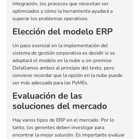
integración, los procesos que necesitan ser
optimizados y cómo la herramienta ayudará a
superar los problemas operativos.
Elección del modelo ERP
Un paso esencial en la implementación del
sistema de gestión corporativa es decidir si se
adoptará el modelo en la nube u on-premise.
Detallamos ambos al principio del texto, pero
conviene recordar que la opción en la nube puede
ser más adecuada para las PyMEs.
Evaluación de las
soluciones del mercado
Hay varios tipos de ERP en el mercado. Por lo
tanto, los gerentes deben investigar para
encontrar la mejor solución. Es importante evaluar