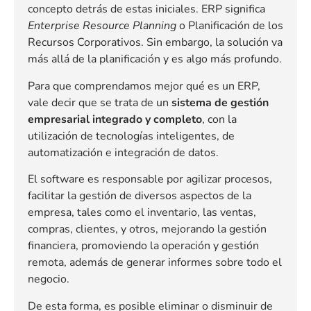
concepto detrás de estas iniciales. ERP significa
Enterprise Resource Planning
o Planificación de los
Recursos Corporativos. Sin embargo, la solución va
más allá de la planificación y es algo más profundo.
Para que comprendamos mejor qué es un ERP,
vale decir que se trata de un
sistema de gestión
empresarial integrado y completo
, con la
utilización de tecnologías inteligentes, de
automatización e integración de datos.
El software es responsable por agilizar procesos,
facilitar la gestión de diversos aspectos de la
empresa, tales como el inventario, las ventas,
compras, clientes, y otros, mejorando la gestión
financiera, promoviendo la operación y gestión
remota, además de generar informes sobre todo el
negocio.
De esta forma, es posible eliminar o disminuir de