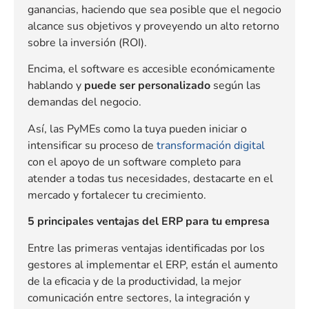
ganancias, haciendo que sea posible que el negocio
alcance sus objetivos y proveyendo un alto retorno
sobre la inversión (ROI).
Encima, el software es accesible económicamente
hablando y
puede ser personalizado
según las
demandas del negocio.
Así, las PyMEs como la tuya pueden iniciar o
intensificar su proceso de
transformación digital
con el apoyo de un software completo para
atender a todas tus necesidades, destacarte en el
mercado y fortalecer tu crecimiento.
5 principales ventajas del ERP para tu empresa
Entre las primeras ventajas identificadas por los
gestores al implementar el ERP, están el aumento
de la eficacia y de la productividad, la mejor
comunicación entre sectores, la integración y