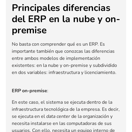
Principales diferencias
del ERP en la nube y on-
premise
No basta con comprender qué es un ERP. Es
importante también que conozcas las diferencias
entre ambos modelos de implementación
existentes: en la nube y on-premise y subdividido
en dos variables: infraestructura y licenciamiento.
ERP on-premise
:
En este caso, el sistema se ejecuta dentro de la
infraestructura tecnológica de la empresa. Es decir,
se ejecuta en el
data center
de la organización y
necesita instalarse en las computadoras de sus
usuarios. Con ello, necesita un equipo interno de