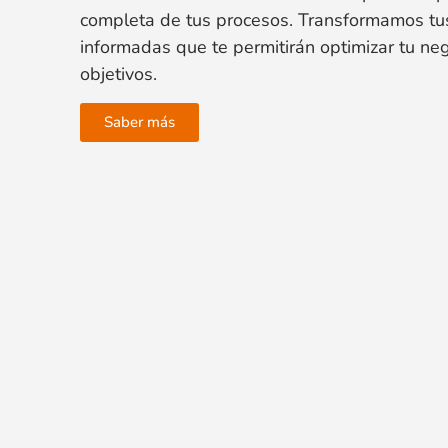
completa de tus procesos. Transformamos tu
informadas que te permitirán optimizar tu neg
objetivos.
Saber más