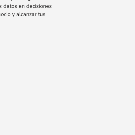
s datos en decisiones
ocio y alcanzar tus