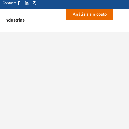
Contacto
Análisis sin costo
Industrias