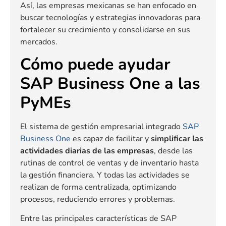
Así, las empresas mexicanas se han enfocado en
buscar tecnologías y estrategias innovadoras para
fortalecer su crecimiento y consolidarse en sus
mercados.
Cómo puede ayudar
SAP Business One a las
PyMEs
El sistema de gestión empresarial integrado
SAP
Business One
es capaz de facilitar y
simplificar las
actividades diarias de las empresas
, desde las
rutinas de control de ventas y de inventario hasta
la gestión financiera. Y todas las actividades se
realizan de forma centralizada, optimizando
procesos, reduciendo errores y problemas.
Entre las principales características de SAP