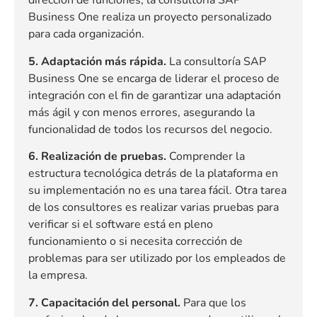
dirección de funciones, la consultoría SAP
Business One realiza un proyecto personalizado
para cada organización.
5. Adaptación más rápida.
La consultoría SAP
Business One se encarga de liderar el proceso de
integración con el fin de garantizar una adaptación
más ágil y con menos errores, asegurando la
funcionalidad de todos los recursos del negocio.
6. Realización de pruebas.
Comprender la
estructura tecnológica detrás de la plataforma en
su implementación no es una tarea fácil. Otra tarea
de los consultores es realizar varias pruebas para
verificar si el software está en pleno
funcionamiento o si necesita corrección de
problemas para ser utilizado por los empleados de
la empresa.
7. Capacitación del personal.
Para que los