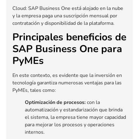
Cloud: SAP Business One está alojado en la nube
y la empresa paga una suscripción mensual por
contratación y disponibilidad de la plataforma.
Principales beneficios de
SAP Business One para
PyMEs
En este contexto, es evidente que la inversión en
tecnología garantiza numerosas ventajas para las
PyMEs, tales como:
Optimización de procesos:
con la
automatización y estandarización que brinda
el sistema, la empresa tiene mayor capacidad
para mejorar los procesos y operaciones
internos.