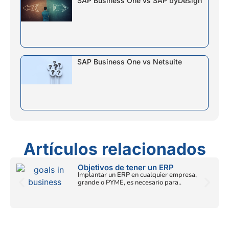
SAP Business One vs SAP byDesign
SAP Business One vs Netsuite
Artículos relacionados
Objetivos de tener un ERP
Implantar un ERP en cualquier empresa,
grande o PYME, es necesario para..