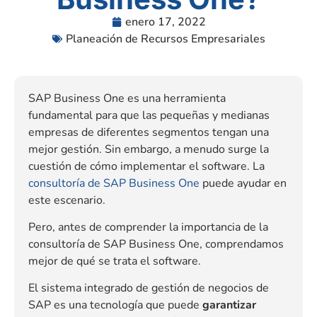
enero 17, 2022
Planeación de Recursos Empresariales
SAP Business One es una herramienta
fundamental para que las pequeñas y medianas
empresas de diferentes segmentos tengan una
mejor gestión. Sin embargo, a menudo surge la
cuestión de cómo implementar el software. La
consultoría de SAP Business One
puede ayudar en
este escenario.
Pero, antes de comprender la importancia de la
consultoría de SAP Business One, comprendamos
mejor de qué se trata el software.
El sistema integrado de gestión de negocios de
SAP es una tecnología que puede
garantizar