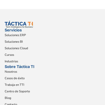
Servicios
Soluciones ERP
Soluciones BI
Soluciones Cloud
Cursos
Industrias
Sobre Táctica TI
Nosotros
Casos de éxito
Trabaja en TTI
Centro de Soporte
Blog
Contacto