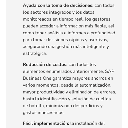
Ayuda con la toma de decisiones:
con todos
los sectores integrados y los datos
monitoreados en tiempo real, los gestores
pueden acceder a información más fiable, así
como tener análisis e informes a profundidad
para tomar decisiones rápidas y asertivas,
asegurando una gestión más inteligente y
estratégica.
Reducción de costos:
con todos los
elementos enumerados anteriormente, SAP
Business One garantiza mayores ahorros en
varios momentos, desde la automatización,
mayor productividad y eliminación de errores,
hasta la identificación y solución de cuellos
de botella, minimizando desperdicios y
gastos innecesarios.
Fácil implementación:
la instalación del