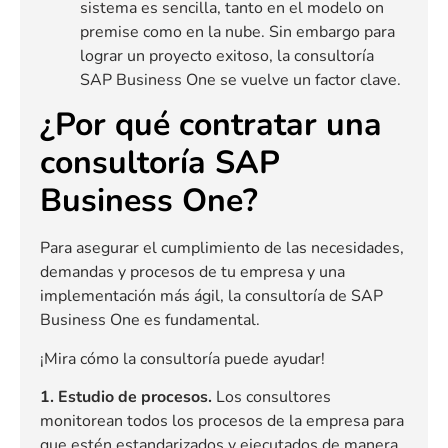
sistema es sencilla, tanto en el modelo on
premise como en la nube. Sin embargo para
lograr un proyecto exitoso, la consultoría
SAP Business One se vuelve un factor clave.
¿Por qué contratar una
consultoría SAP
Business One?
Para asegurar el cumplimiento de las necesidades,
demandas y procesos de tu empresa y una
implementación más ágil, la consultoría de SAP
Business One es fundamental.
¡Mira cómo la consultoría puede ayudar!
1. Estudio de procesos.
Los consultores
monitorean todos los procesos de la empresa para
que estén estandarizados y ejecutados de manera