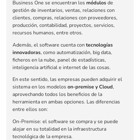
Business One se encuentran los
módulos
de
gestión de inventarios, ventas, relaciones con
clientes, compras, relaciones con proveedores,
producción, contabilidad, proyectos, servicios,
recursos humanos, entre otros.
Además, el software cuenta con
tecnologías
innovadoras
, como automatización, big data,
ficheros en la nube, panel de estadísticas,
inteligencia artificial e internet de las cosas.
En este sentido, las empresas pueden adquirir el
sistema en los modelos
on-premise y Cloud
,
aprovechando todos los beneficios de la
herramienta en ambas opciones. Las diferencias
entre ellos son:
On-Premise: el software se compra y se puede
alojar en su totalidad en la infraestructura
tecnológica de la empresa.