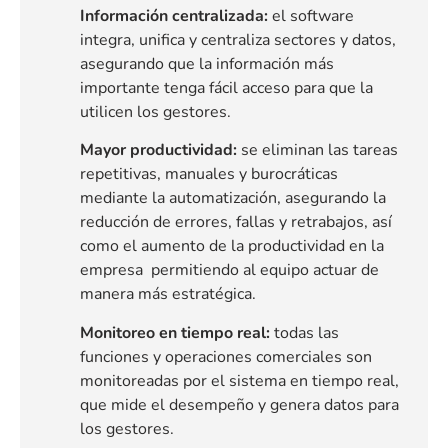
Información centralizada:
el software
integra, unifica y centraliza sectores y datos,
asegurando que la información más
importante tenga fácil acceso para que la
utilicen los gestores.
Mayor productividad:
se eliminan las tareas
repetitivas, manuales y burocráticas
mediante la automatización, asegurando la
reducción de errores, fallas y retrabajos, así
como el aumento de la productividad en la
empresa permitiendo al equipo actuar de
manera más estratégica.
Monitoreo en tiempo real:
todas las
funciones y operaciones comerciales son
monitoreadas por el sistema en tiempo real,
que mide el desempeño y genera datos para
los gestores.