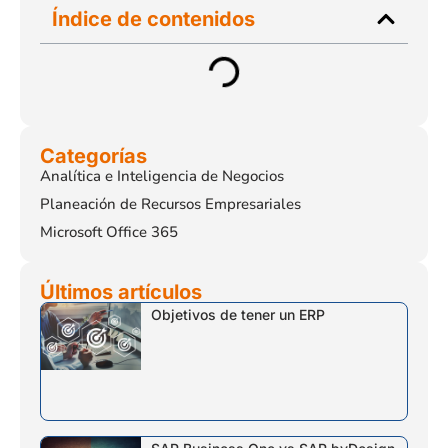
Índice de contenidos
Categorías
Analítica e Inteligencia de Negocios
Planeación de Recursos Empresariales
Microsoft Office 365
Últimos artículos
Objetivos de tener un ERP