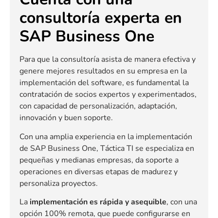
consultoría experta en
SAP Business One
Para que la consultoría asista de manera efectiva y
genere mejores resultados en su empresa en la
implementación del software, es fundamental la
contratación de socios expertos y experimentados,
con capacidad de personalización, adaptación,
innovación y buen soporte.
Con una amplia experiencia en la implementación
de SAP Business One, Táctica TI se especializa en
pequeñas y medianas empresas, da soporte a
operaciones en diversas etapas de madurez y
personaliza proyectos.
La
implementación es rápida y asequible
, con una
opción 100% remota, que puede configurarse en