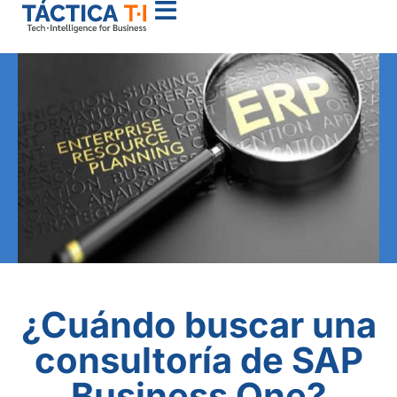
¿Cuándo buscar una
consultoría de SAP
Business One?