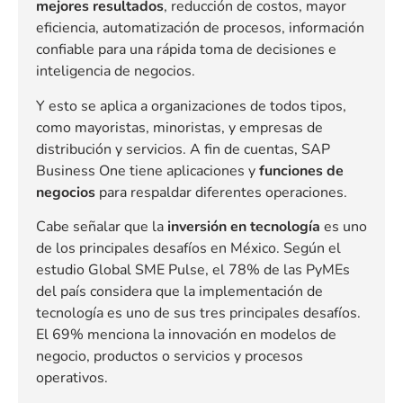
mejores resultados
, reducción de costos, mayor
eficiencia, automatización de procesos, información
confiable para una rápida toma de decisiones e
inteligencia de negocios.
Y esto se aplica a organizaciones de todos tipos,
como mayoristas, minoristas, y empresas de
distribución y servicios. A fin de cuentas, SAP
Business One tiene aplicaciones y
funciones de
negocios
para respaldar diferentes operaciones.
Cabe señalar que la
inversión en tecnología
es uno
de los principales desafíos en México. Según el
estudio Global SME Pulse, el 78% de las PyMEs
del país considera que la implementación de
tecnología es uno de sus tres principales desafíos.
El 69% menciona la innovación en modelos de
negocio, productos o servicios y procesos
operativos.