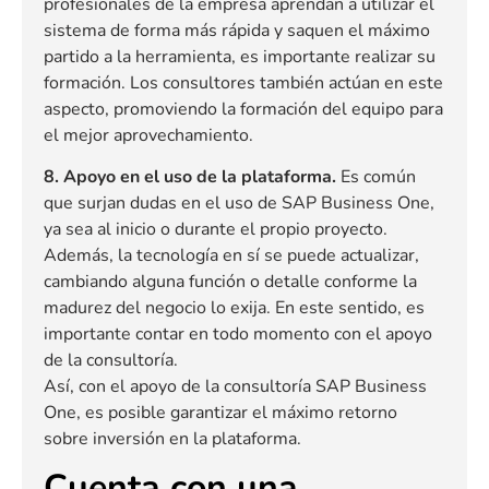
profesionales de la empresa aprendan a utilizar el
sistema de forma más rápida y saquen el máximo
partido a la herramienta, es importante realizar su
formación. Los consultores también actúan en este
aspecto, promoviendo la formación del equipo para
el mejor aprovechamiento.
8. Apoyo en el uso de la plataforma.
Es común
que surjan dudas en el uso de SAP Business One,
ya sea al inicio o durante el propio proyecto.
Además, la tecnología en sí se puede actualizar,
cambiando alguna función o detalle conforme la
madurez del negocio lo exija. En este sentido, es
importante contar en todo momento con el apoyo
de la consultoría.
Así, con el apoyo de la consultoría SAP Business
One, es posible garantizar el máximo retorno
sobre inversión en la plataforma.
Cuenta con una