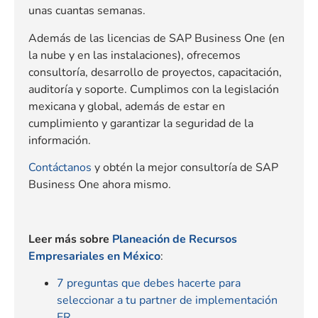
unas cuantas semanas.
Además de las licencias de SAP Business One (en
la nube y en las instalaciones), ofrecemos
consultoría, desarrollo de proyectos, capacitación,
auditoría y soporte. Cumplimos con la legislación
mexicana y global, además de estar en
cumplimiento y garantizar la seguridad de la
información.
Contáctanos
y obtén la mejor consultoría de SAP
Business One ahora mismo.
Leer más sobre
Planeación de Recursos
Empresariales en México
:
7 preguntas que debes hacerte para
seleccionar a tu partner de implementación
ER